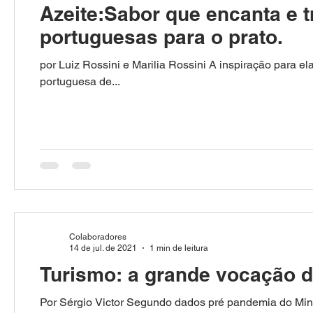
Azeite:Sabor que encanta e tr
portuguesas para o prato.
por Luiz Rossini e Marilia Rossini A inspiração para el
portuguesa de...
Colaboradores
14 de jul. de 2021
1 min de leitura
Turismo: a grande vocação do
Por Sérgio Victor Segundo dados pré pandemia do Min