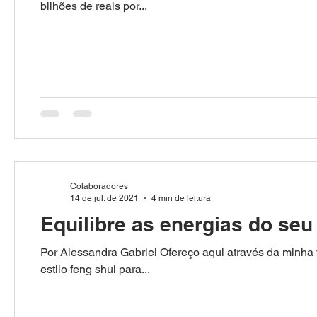
bilhões de reais por...
Colaboradores
14 de jul. de 2021
4 min de leitura
Equilibre as energias do seu 
Por Alessandra Gabriel Ofereço aqui através da minha 
estilo feng shui para...