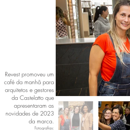
Revest promoveu um
café da manhã para
arquitetos e gestores
da Castelatto que
apresentaram as
novidades de 2023
da marca.
Fotografias: