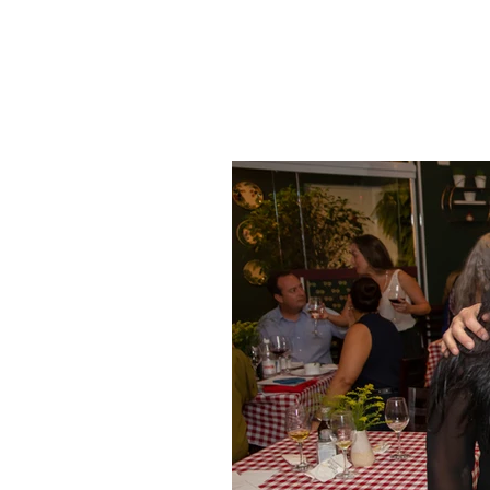
LANÇAMEN