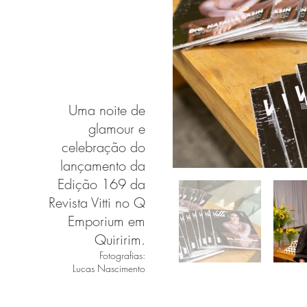
Uma noite de
glamour e
celebração do
lançamento da
Edição 169 da
Revista Vitti no Q
Emporium em
Quiririm.
Fotografias:
Lucas Nascimento