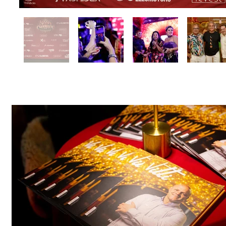
Coquetel de lançamento 