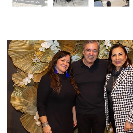
Lançamento