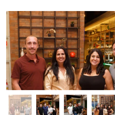
Coquetel de 