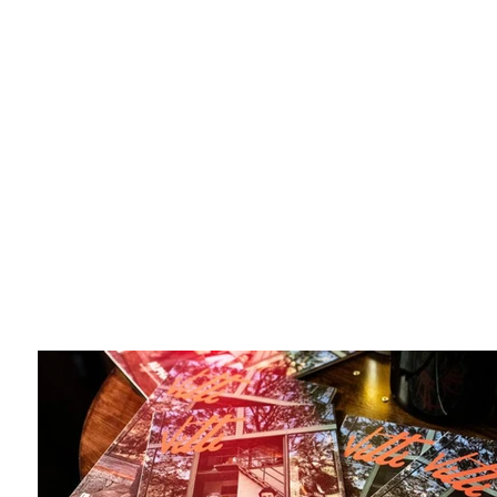
Lançamento Re