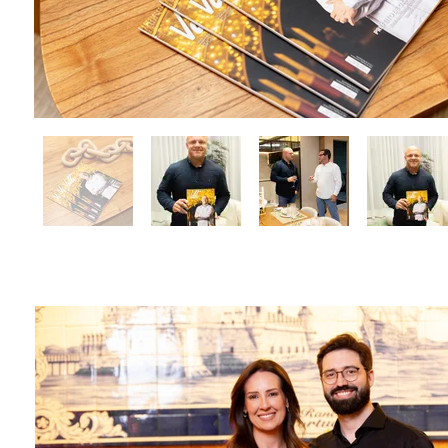
Coquetel de Lançamen