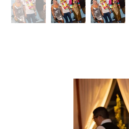
COQUETEL LA