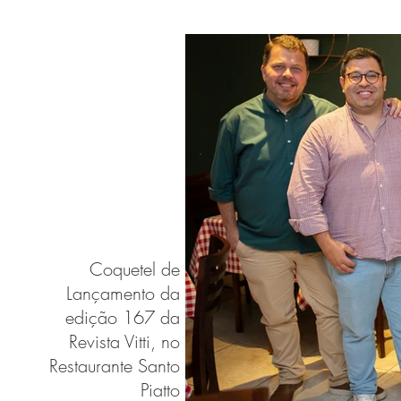
Coquetel de
Lançamento da
edição 167 da
Revista Vitti, no
Restaurante Santo
Piatto