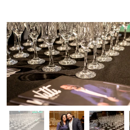
Coquetel de La