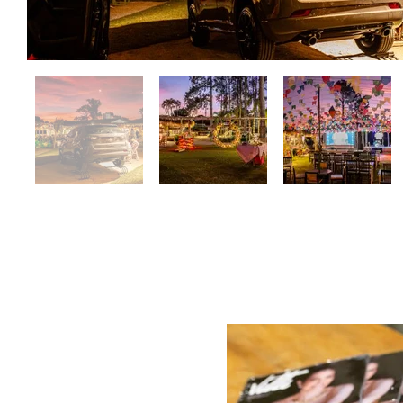
COQUETEL LA