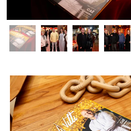
Coquetel de lançame