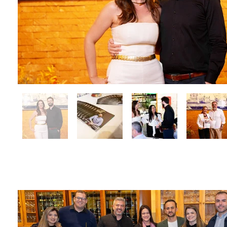
Coquetel de Lançamen